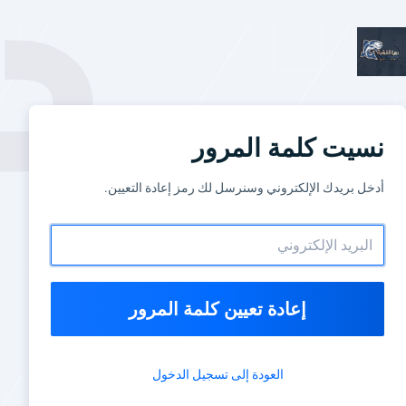
نسيت كلمة المرور
أدخل بريدك الإلكتروني وسنرسل لك رمز إعادة التعيين.
إعادة تعيين كلمة المرور
العودة إلى تسجيل الدخول