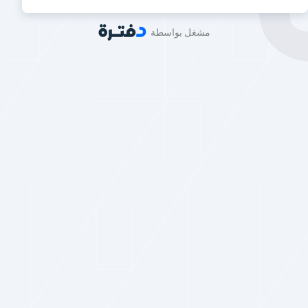
مشغل بواسطة